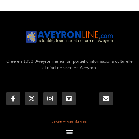
Crée en 1998, Aveyronline est un portail d’informations culturelle
et d’art de vivre en Aveyron.
INFORMATIONS LÉGALES :