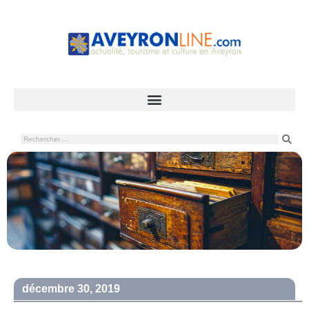
décembre 30, 2019