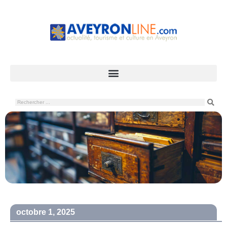
octobre 1, 2025