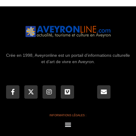
Crée en 1998, Aveyronline est un portail d’informations culturelle
et d’art de vivre en Aveyron.
INFORMATIONS LÉGALES :