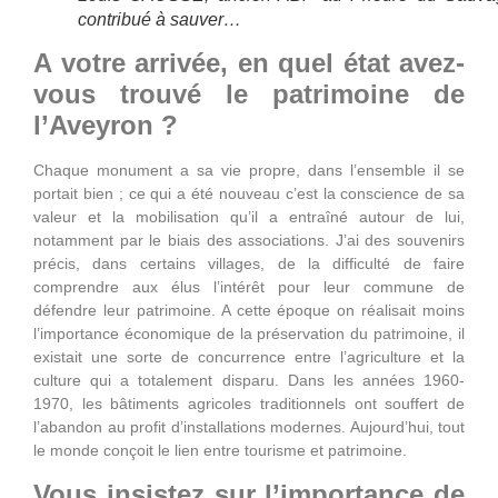
contribué à sauver…
A votre arrivée, en quel état avez-
vous trouvé le patrimoine de
l’Aveyron ?
Chaque monument a sa vie propre, dans l’ensemble il se
portait bien ; ce qui a été nouveau c’est la conscience de sa
valeur et la mobilisation qu’il a entraîné autour de lui,
notamment par le biais des associations. J’ai des souvenirs
précis, dans certains villages, de la difficulté de faire
comprendre aux élus l’intérêt pour leur commune de
défendre leur patrimoine. A cette époque on réalisait moins
l’importance économique de la préservation du patrimoine, il
existait une sorte de concurrence entre l’agriculture et la
culture qui a totalement disparu. Dans les années 1960-
1970, les bâtiments agricoles traditionnels ont souffert de
l’abandon au profit d’installations modernes. Aujourd’hui, tout
le monde conçoit le lien entre tourisme et patrimoine.
Vous insistez sur l’importance de