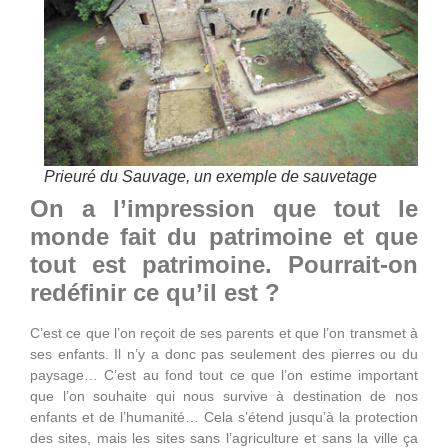
Prieuré du Sauvage, un exemple de sauvetage
On a l’impression que tout le
monde fait du patrimoine et que
tout est patrimoine. Pourrait-on
redéfinir ce qu’il est ?
C’est ce que l’on reçoit de ses parents et que l’on transmet à
ses enfants. Il n’y a donc pas seulement des pierres ou du
paysage… C’est au fond tout ce que l’on estime important
que l’on souhaite qui nous survive à destination de nos
enfants et de l’humanité… Cela s’étend jusqu’à la protection
des sites, mais les sites sans l’agriculture et sans la ville ça