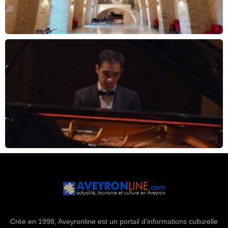
Crée en 1998, Aveyronline est un portail d’informations culturelle