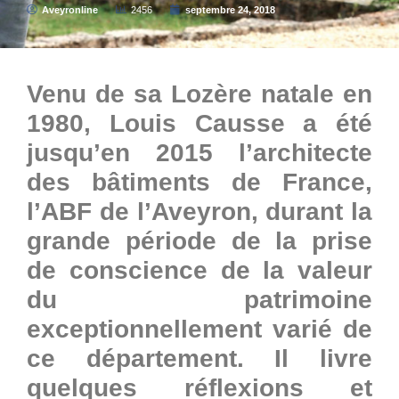
Aveyronline
2456
septembre 24, 2018
Venu de sa Lozère natale en
1980, Louis Causse a été
jusqu’en 2015 l’architecte
des bâtiments de France,
l’ABF de l’Aveyron, durant la
grande période de la prise
de conscience de la valeur
du patrimoine
exceptionnellement varié de
ce département. Il livre
quelques réflexions et