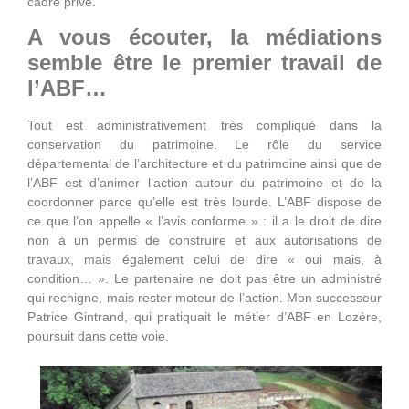
cadre privé.
A vous écouter, la médiations
semble être le premier travail de
l’ABF…
Tout est administrativement très compliqué dans la
conservation du patrimoine. Le rôle du service
départemental de l’architecture et du patrimoine ainsi que de
l’ABF est d’animer l’action autour du patrimoine et de la
coordonner parce qu’elle est très lourde. L’ABF dispose de
ce que l’on appelle « l’avis conforme » : il a le droit de dire
non à un permis de construire et aux autorisations de
travaux, mais également celui de dire « oui mais, à
condition… ». Le partenaire ne doit pas être un administré
qui rechigne, mais rester moteur de l’action. Mon successeur
Patrice Gintrand, qui pratiquait le métier d’ABF en Lozère,
poursuit dans cette voie.