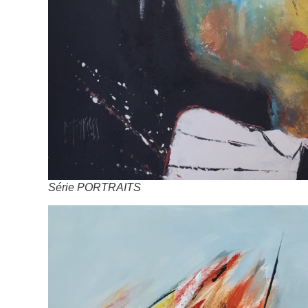
Série PORTRAITS