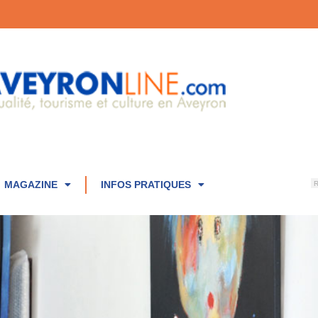
MAGAZINE
INFOS PRATIQUES