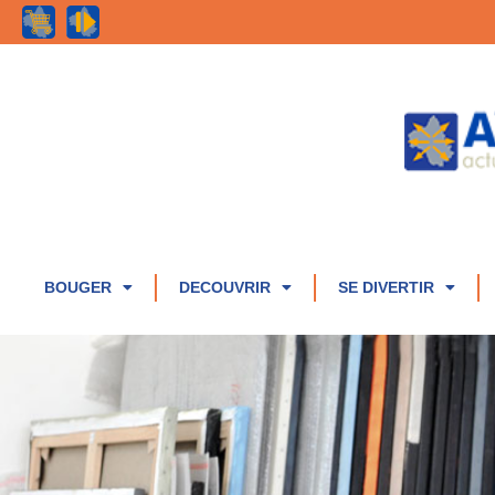
BOUGER
DECOUVRIR
SE DIVERTIR