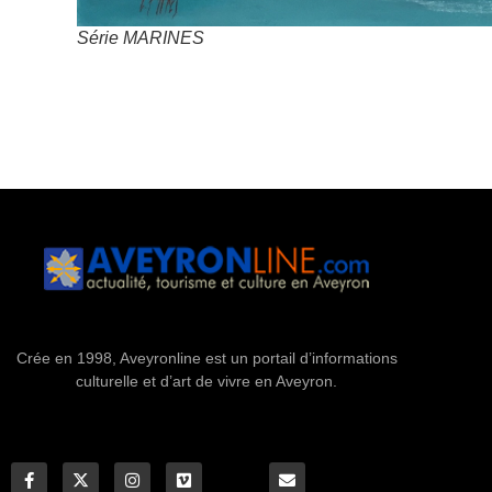
Série MARINES
Crée en 1998, Aveyronline est un portail d’informations
culturelle et d’art de vivre en Aveyron.