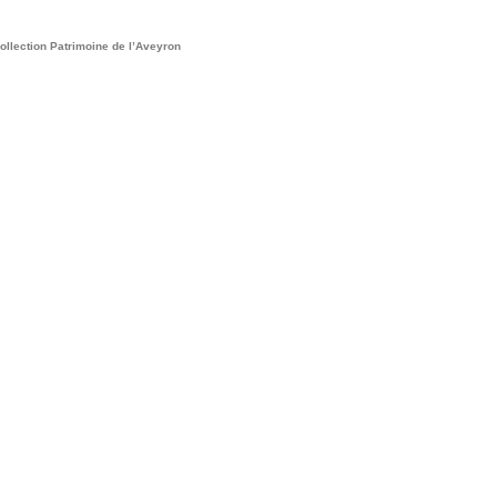
ollection Patrimoine de l’Aveyron