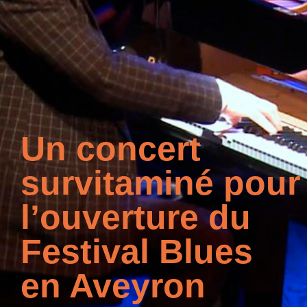
Un concert
survitaminé pour
l’ouverture du
Festival Blues
en Aveyron