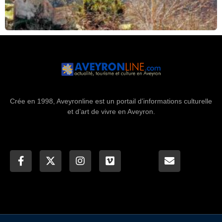
Crée en 1998, Aveyronline est un portail d’informations culturelle
et d’art de vivre en Aveyron.