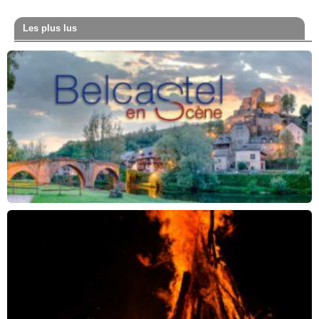
Les plus lus