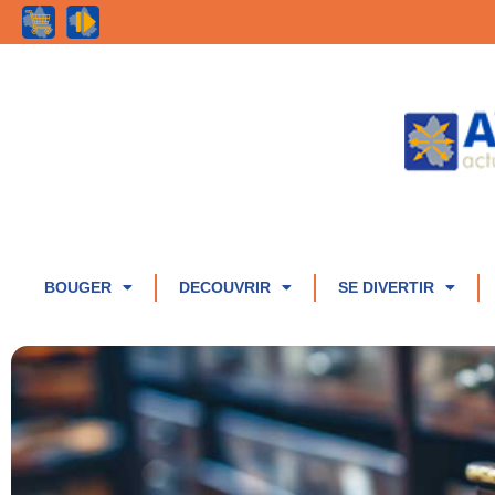
BOUGER
DECOUVRIR
SE DIVERTIR