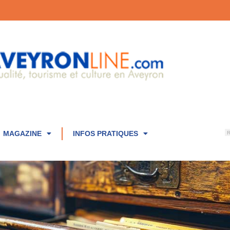
MAGAZINE
INFOS PRATIQUES