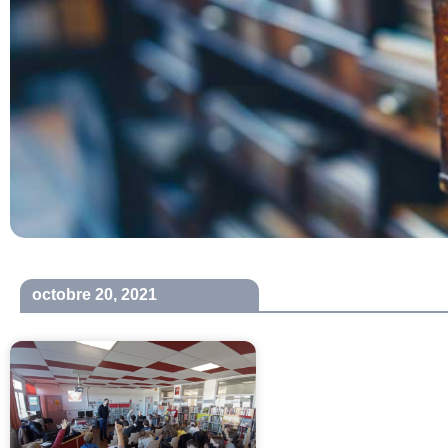
octobre 20, 2021