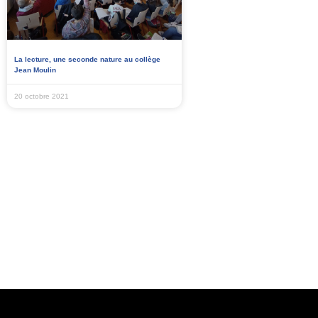
La lecture, une seconde nature au collège
Jean Moulin
20 octobre 2021