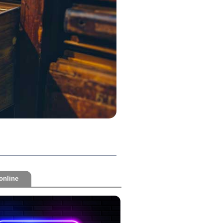
online