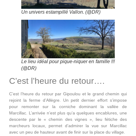
Un univers estampillé Vallon. (@DR)
Le lieu idéal pour pique-niquer en famille !!!
(@DR)
C’est l’heure du retour….
C’est l’heure du retour par Gipoulou et le grand chemin qui
rejoint la ferme d’Allègre. Un petit dernier effort s’impose
pour remonter sur la corniche dominant la vallée de
Marcillac. L’arrivée n’est plus qu’a quelques encablures, une
descente par le « chemin des vignes », lieu fétiche des
marcheurs locaux, permet d’admirer la vue sur Marcillac
avec un peu de hauteur avant de finir sur la place du village.