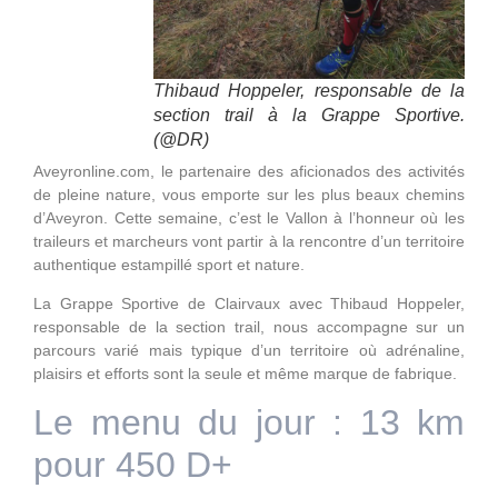
Thibaud Hoppeler, responsable de la
section trail à la Grappe Sportive.
(@DR)
Aveyronline.com, le partenaire des aficionados des activités
de pleine nature, vous emporte sur les plus beaux chemins
d’Aveyron. Cette semaine, c’est le Vallon à l’honneur où les
traileurs et marcheurs vont partir à la rencontre d’un territoire
authentique estampillé sport et nature.
La Grappe Sportive de Clairvaux avec Thibaud Hoppeler,
responsable de la section trail, nous accompagne sur un
parcours varié mais typique d’un territoire où adrénaline,
plaisirs et efforts sont la seule et même marque de fabrique.
Le menu du jour : 13 km
pour 450 D+