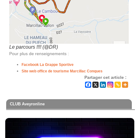
Le parcours !!!! (@DR)
Pour plus de renseignements :
Facebook La Grappe Sportive
Site web office de tourisme Marcillac Conques
Partager cet article :
CLUB Aveyronline