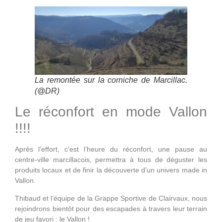
La remontée sur la corniche de Marcillac.
(@DR)
Le réconfort en mode Vallon
!!!!
Après l’effort, c’est l’heure du réconfort, une pause au
centre-ville marcillacois, permettra à tous de déguster les
produits locaux et de finir la découverte d’un univers made in
Vallon.
Thibaud et l’équipe de la Grappe Sportive de Clairvaux, nous
rejoindrons bientôt pour des escapades à travers leur terrain
de jeu favori : le Vallon !