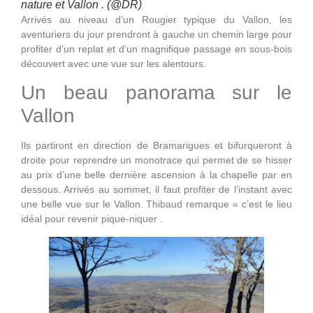
nature et Vallon . (@DR)
Arrivés au niveau d’un Rougier typique du Vallon, les
aventuriers du jour prendront à gauche un chemin large pour
profiter d’un replat et d’un magnifique passage en sous-bois
découvert avec une vue sur les alentours.
Un beau panorama sur le
Vallon
Ils partiront en direction de Bramarigues et bifurqueront à
droite pour reprendre un monotrace qui permet de se hisser
au prix d’une belle dernière ascension à la chapelle par en
dessous. Arrivés au sommet, il faut profiter de l’instant avec
une belle vue sur le Vallon. Thibaud remarque « c’est le lieu
idéal pour revenir pique-niquer .