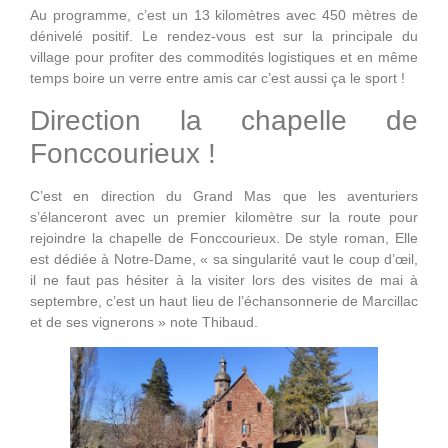
Au programme, c’est un 13 kilomètres avec 450 mètres de
dénivelé positif. Le rendez-vous est sur la principale du
village pour profiter des commodités logistiques et en même
temps boire un verre entre amis car c’est aussi ça le sport !
Direction la chapelle de
Fonccourieux !
C’est en direction du Grand Mas que les aventuriers
s’élanceront avec un premier kilomètre sur la route pour
rejoindre la chapelle de Fonccourieux. De style roman, Elle
est dédiée à Notre-Dame, « sa singularité vaut le coup d’œil,
il ne faut pas hésiter à la visiter lors des visites de mai à
septembre, c’est un haut lieu de l’échansonnerie de Marcillac
et de ses vignerons » note Thibaud.