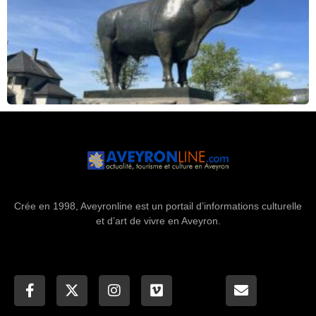
Crée en 1998, Aveyronline est un portail d’informations culturelle
et d’art de vivre en Aveyron.