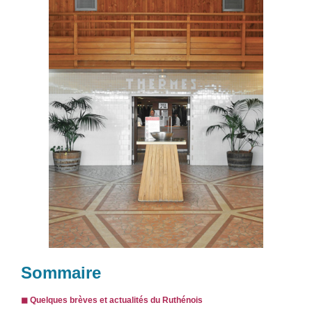
Sommaire
◼︎ Quelques brèves et actualités du Ruthénois