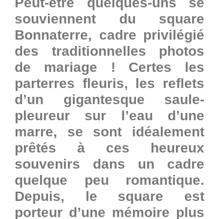
Peut-être quelques-uns se
souviennent du square
Bonnaterre, cadre privilégié
des traditionnelles photos
de mariage ! Certes les
parterres fleuris, les reflets
d’un gigantesque saule-
pleureur sur l’eau d’une
marre, se sont idéalement
prêtés à ces heureux
souvenirs dans un cadre
quelque peu romantique.
Depuis, le square est
porteur d’une mémoire plus