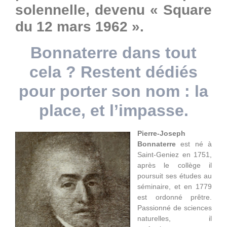
solennelle, devenu « Square
du 12 mars 1962 ».
Bonnaterre dans tout
cela ? Restent dédiés
pour porter son nom : la
place, et l’impasse.
Pierre-Joseph
Bonnaterre
est né à
Saint-Geniez en 1751,
après le collège il
poursuit ses études au
séminaire, et en 1779
est ordonné prêtre.
Passionné de sciences
naturelles, il