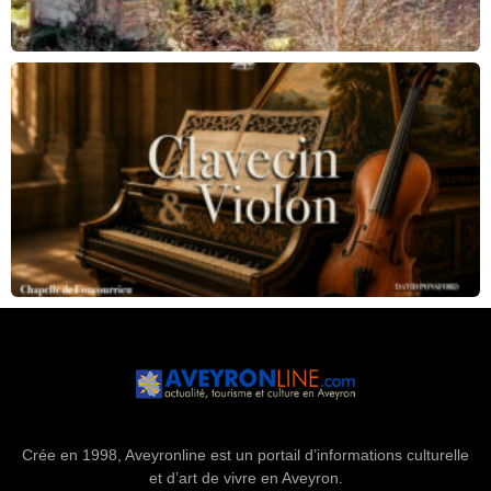
Crée en 1998, Aveyronline est un portail d’informations culturelle
et d’art de vivre en Aveyron.