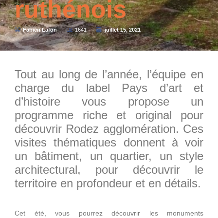
ruthénois
Fabien Lafon
1641
juillet 15, 2021
Tout au long de l’année, l’équipe en
charge du label Pays d’art et
d’histoire vous propose un
programme riche et original pour
découvrir Rodez agglomération. Ces
visites thématiques donnent à voir
un bâtiment, un quartier, un style
architectural, pour découvrir le
territoire en profondeur et en détails.
Cet été, vous pourrez découvrir les monuments