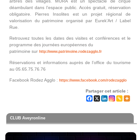
arbres des villages. MURA est un spectacle de cirque
déambulant dans l’espace public. Accès gratuit, réservation
obligatoire. Pierres Insolites est un projet régional de
valorisation du patrimoine organisé par Eurek’Art / Label
Rue.
Retrouvez toutes les dates des visites et conférences et le
programme des journées européennes du
patrimoine sur
http://www.patrimoine.rodezagglo.fr
Réservations et informations auprès de l’office du tourisme
au 05.65.75.76.76
Facebook Rodez Agglo :
https://www.facebook.com/rodezagglo
Partager cet article :
CLUB Aveyronline