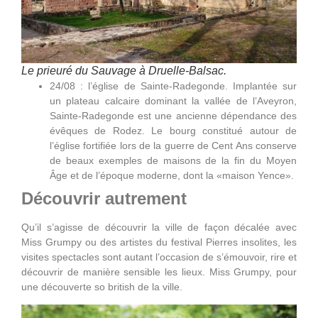
Le prieuré du Sauvage à Druelle-Balsac.
24/08 : l’église de Sainte-Radegonde. Implantée sur
un plateau calcaire dominant la vallée de l’Aveyron,
Sainte-Radegonde est une ancienne dépendance des
évêques de Rodez. Le bourg constitué autour de
l’église fortifiée lors de la guerre de Cent Ans conserve
de beaux exemples de maisons de la fin du Moyen
Âge et de l’époque moderne, dont la «maison Yence».
Découvrir autrement
Qu’il s’agisse de découvrir la ville de façon décalée avec
Miss Grumpy ou des artistes du festival Pierres insolites, les
visites spectacles sont autant l’occasion de s’émouvoir, rire et
découvrir de manière sensible les lieux. Miss Grumpy, pour
une découverte so british de la ville.