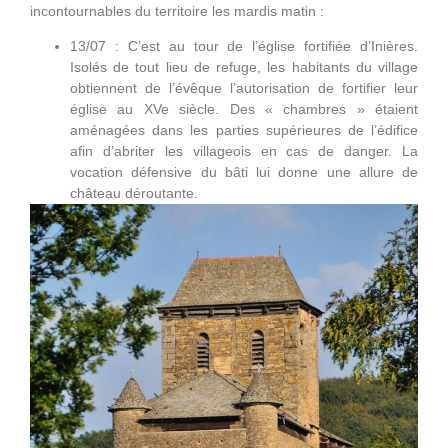
incontournables du territoire les mardis matin :
13/07 : C’est au tour de l’église fortifiée d’Inières.
Isolés de tout lieu de refuge, les habitants du village
obtiennent de l’évêque l’autorisation de fortifier leur
église au XVe siècle. Des « chambres » étaient
aménagées dans les parties supérieures de l’édifice
afin d’abriter les villageois en cas de danger. La
vocation défensive du bâti lui donne une allure de
château déroutante.