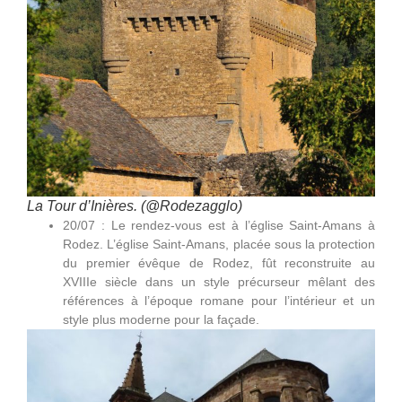
La Tour d’Inières. (@Rodezagglo)
20/07 : Le rendez-vous est à l’église Saint-Amans à
Rodez. L’église Saint-Amans, placée sous la protection
du premier évêque de Rodez, fût reconstruite au
XVIIIe siècle dans un style précurseur mêlant des
références à l’époque romane pour l’intérieur et un
style plus moderne pour la façade.