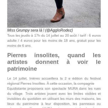
Miss Grumpy sera là ! (@AggloRodez)
Tous les jeudis à 17h du 14 juillet au 20 août / tarif : 6 euros
adulte / 4 euros pour les moins de 18 ans, gratuit pour les
moins de 6 ans.
Pierres insolites, quand les
artistes donnent à voir le
patrimoine
Le 14 juillet, Inières accueillera la 2 e édition du festival
régional Pierres Insolites. À cette occasion, la compagnie
Equidistante proposera son spectacle MURA dans les rues
du village. Trois artistes jouent avec les limites visibles et
invisibles du quotidien en utilisant les murs des maisons, les
lieux du patrimoine à leur disposition, les panneaux ou