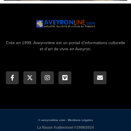
Crée en 1998, Aveyronline est un portail d’informations culturelle
et d’art de vivre en Aveyron.
© aveyronline.com - Mentions Légales
La Nauze Audiovisuel ©1998/2024