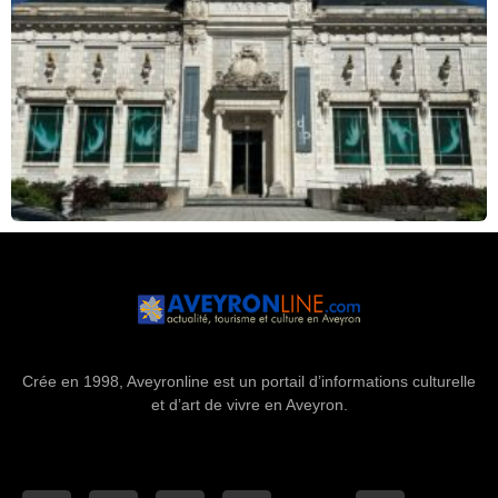
Crée en 1998, Aveyronline est un portail d’informations culturelle
et d’art de vivre en Aveyron.