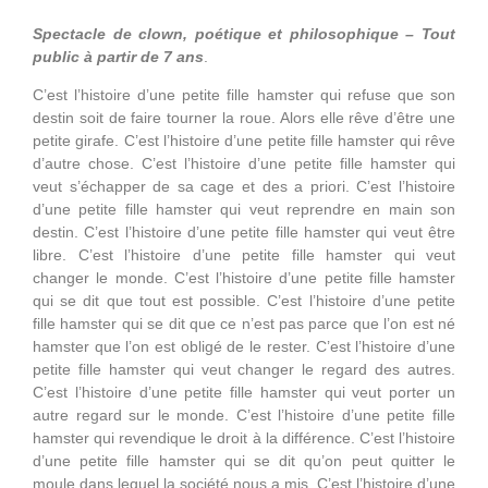
Spectacle de clown, poétique et philosophique – Tout
public à partir de 7 ans
.
C’est l’histoire d’une petite fille hamster qui refuse que son
destin soit de faire tourner la roue. Alors elle rêve d’être une
petite girafe. C’est l’histoire d’une petite fille hamster qui rêve
d’autre chose. C’est l’histoire d’une petite fille hamster qui
veut s’échapper de sa cage et des a priori. C’est l’histoire
d’une petite fille hamster qui veut reprendre en main son
destin. C’est l’histoire d’une petite fille hamster qui veut être
libre. C’est l’histoire d’une petite fille hamster qui veut
changer le monde. C’est l’histoire d’une petite fille hamster
qui se dit que tout est possible. C’est l’histoire d’une petite
fille hamster qui se dit que ce n’est pas parce que l’on est né
hamster que l’on est obligé de le rester. C’est l’histoire d’une
petite fille hamster qui veut changer le regard des autres.
C’est l’histoire d’une petite fille hamster qui veut porter un
autre regard sur le monde. C’est l’histoire d’une petite fille
hamster qui revendique le droit à la différence. C’est l’histoire
d’une petite fille hamster qui se dit qu’on peut quitter le
moule dans lequel la société nous a mis. C’est l’histoire d’une