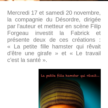
Mercredi 17 et samedi 20 novembre,
la compagnie du Désordre, dirigée
par l’auteur et metteur en scène Filip
Forgeau investit la Fabrick et
présente deux de ces créations :
« La petite fille hamster qui rêvait
d’être une girafe » et « Le travail
c’est la santé ».