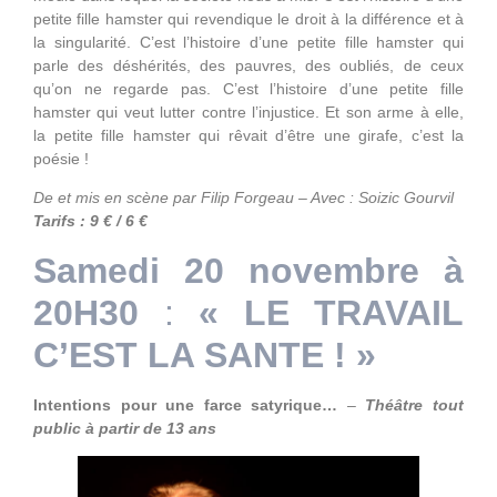
petite fille hamster qui revendique le droit à la différence et à
la singularité. C’est l’histoire d’une petite fille hamster qui
parle des déshérités, des pauvres, des oubliés, de ceux
qu’on ne regarde pas. C’est l’histoire d’une petite fille
hamster qui veut lutter contre l’injustice. Et son arme à elle,
la petite fille hamster qui rêvait d’être une girafe, c’est la
poésie !
De et mis en scène par Filip Forgeau – Avec : Soizic Gourvil
Tarifs : 9 € / 6 €
Samedi 20 novembre à
20H30
:
« LE TRAVAIL
C’EST LA SANTE ! »
Intentions pour une farce satyrique…
–
Théâtre tout
public à partir de 13 ans