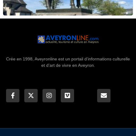
Crée en 1998, Aveyronline est un portail d’informations culturelle
et d’art de vivre en Aveyron.