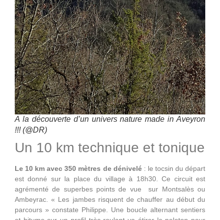
A la découverte d’un univers nature made in Aveyron
!!! (@DR)
Un 10 km technique et tonique
Le 10 km avec 350 mètres de dénivelé
: le tocsin du départ
est donné sur la place du village à 18h30. Ce circuit est
agrémenté de superbes points de vue sur Montsalès ou
Ambeyrac. « Les jambes risquent de chauffer au début du
parcours » constate Philippe. Une boucle alternant sentiers