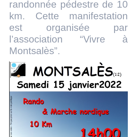
randonnée pédestre de 10
km. Cette manifestation
est organisée par
l’association “Vivre à
Montsalès”.