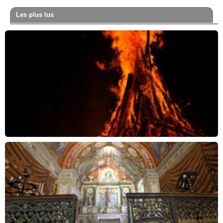
Les plus lus