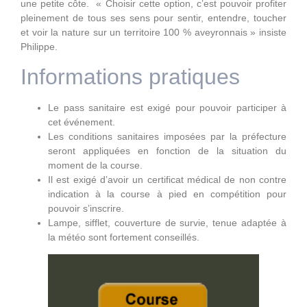
une petite côte. « Choisir cette option, c’est pouvoir profiter
pleinement de tous ses sens pour sentir, entendre, toucher
et voir la nature sur un territoire 100 % aveyronnais » insiste
Philippe.
Informations pratiques
Le pass sanitaire est exigé pour pouvoir participer à
cet événement.
Les conditions sanitaires imposées par la préfecture
seront appliquées en fonction de la situation du
moment de la course.
Il est exigé d’avoir un certificat médical de non contre
indication à la course à pied en compétition pour
pouvoir s’inscrire.
Lampe, sifflet, couverture de survie, tenue adaptée à
la météo sont fortement conseillés.