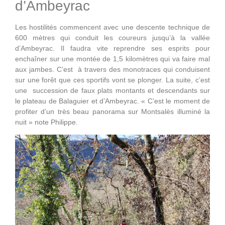
d’Ambeyrac
Les hostilités commencent avec une descente technique de
600 mètres qui conduit les coureurs jusqu’à la vallée
d’Ambeyrac. Il faudra vite reprendre ses esprits pour
enchaîner sur une montée de 1,5 kilomètres qui va faire mal
aux jambes. C’est à travers des monotraces qui conduisent
sur une forêt que ces sportifs vont se plonger. La suite, c’est
une succession de faux plats montants et descendants sur
le plateau de Balaguier et d’Ambeyrac. « C’est le moment de
profiter d’un très beau panorama sur Montsalès illuminé la
nuit » note Philippe.