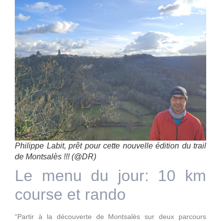
Philippe Labit, prêt pour cette nouvelle édition du trail
de Montsalès !!! (@DR)
Le menu du jour: 10 km
course et rando
“Partir à la découverte de Montsalès sur deux parcours