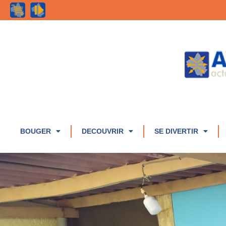
BOUGER
DECOUVRIR
SE DIVERTIR