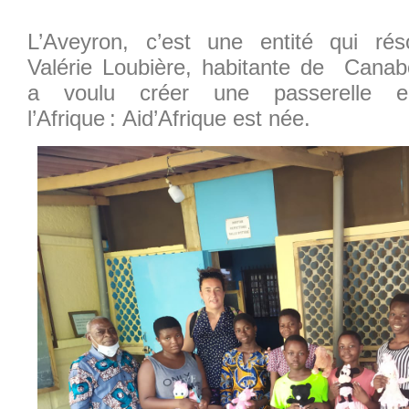
L’Aveyron, c’est une entité qui ré
Valérie Loubière, habitante de Canab
a voulu créer une passerelle ent
l’Afrique : Aid’Afrique est née.