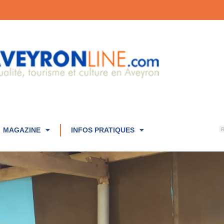
MAGAZINE
INFOS PRATIQUES