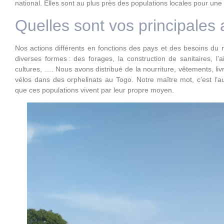
national. Elles sont au plus près des populations locales pour une a
Quelles sont vos principales 
Nos actions différents en fonctions des pays et des besoins du 
diverses formes : des forages, la construction de sanitaires, l’ai
cultures, …. Nous avons distribué de la nourriture, vêtements, liv
vélos dans des orphelinats au Togo. Notre maître mot, c’est l’
que ces populations vivent par leur propre moyen.