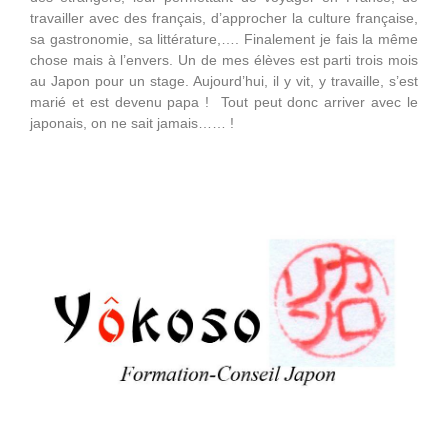
travailler avec des français, d’approcher la culture française,
sa gastronomie, sa littérature,…. Finalement je fais la même
chose mais à l’envers. Un de mes élèves est parti trois mois
au Japon pour un stage. Aujourd’hui, il y vit, y travaille, s’est
marié et est devenu papa ! Tout peut donc arriver avec le
japonais, on ne sait jamais…… !