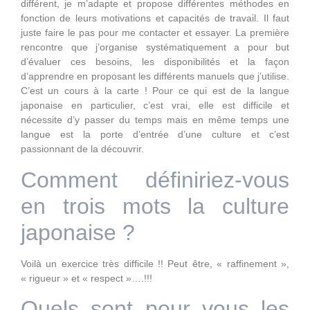
différent, je m’adapte et propose différentes méthodes en
fonction de leurs motivations et capacités de travail. Il faut
juste faire le pas pour me contacter et essayer. La première
rencontre que j’organise systématiquement a pour but
d’évaluer ces besoins, les disponibilités et la façon
d’apprendre en proposant les différents manuels que j’utilise.
C’est un cours à la carte ! Pour ce qui est de la langue
japonaise en particulier, c’est vrai, elle est difficile et
nécessite d’y passer du temps mais en même temps une
langue est la porte d’entrée d’une culture et c’est
passionnant de la découvrir.
Comment définiriez-vous
en trois mots la culture
japonaise ?
Voilà un exercice très difficile !! Peut être, « raffinement »,
« rigueur » et « respect »….!!!
Quels sont pour vous les