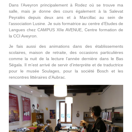
Dans l’Aveyron principalement à Rodez où se trouve ma
salle, mais je donne des cours également à la Salevat
Peyralès depuis deux ans et à Marcillac au sein de
l’association Lusine. Je suis formatrice au centre d’Etudes de
Langues chez CAMPUS XIIe AVENUE, Centre formation de
la CCI Aveyron.
Je fais aussi des animations dans des établissements
scolaires, maison de retraite, des occasions particulières
comme la nuit de la lecture l’année dernière dans le Bas
Ségala. Il m’est arrivé de servir d’interprète et de traductrice
pour le musée Soulages, pour la société Bosch et les
rencontres littéraires d’Aubrac.