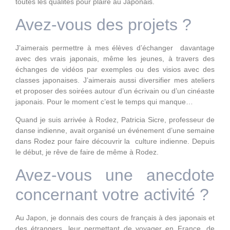
toutes les qualités pour plaire au Japonais.
Avez-vous des projets ?
J’aimerais permettre à mes élèves d’échanger davantage
avec des vrais japonais, même les jeunes, à travers des
échanges de vidéos par exemples ou des visios avec des
classes japonaises. J’aimerais aussi diversifier mes ateliers
et proposer des soirées autour d’un écrivain ou d’un cinéaste
japonais. Pour le moment c’est le temps qui manque…
Quand je suis arrivée à Rodez, Patricia Sicre, professeur de
danse indienne, avait organisé un événement d’une semaine
dans Rodez pour faire découvrir la culture indienne. Depuis
le début, je rêve de faire de même à Rodez.
Avez-vous une anecdote
concernant votre activité ?
Au Japon, je donnais des cours de français à des japonais et
des étrangers, leur permettant de voyager en France, de