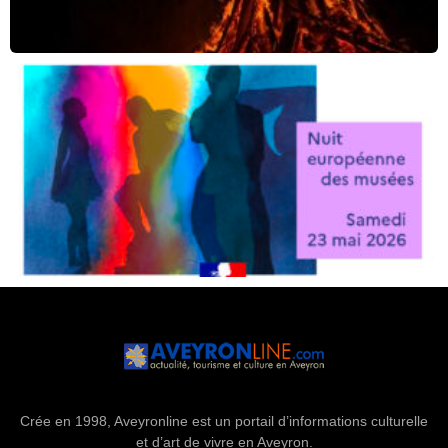
Crée en 1998, Aveyronline est un portail d’informations culturelle
et d’art de vivre en Aveyron.