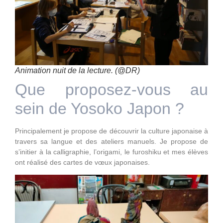
Animation nuit de la lecture. (@DR)
Que proposez-vous au
sein de Yosoko Japon ?
Principalement je propose de découvrir la culture japonaise à
travers sa langue et des ateliers manuels. Je propose de
s’initier à la calligraphie, l’origami, le furoshiku et mes élèves
ont réalisé des cartes de vœux japonaises.