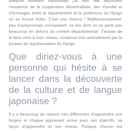
Aveyron Ambition Attractivité) j’ai très vite découvert
l’existence de la coopération décentralisée, lien d’amitié et
d’échanges entre le département et la préfecture du Hyogo
où se trouve Kobe. C’est une chance ! Malheureusement,
peu d’aveyronnais connaissent ce lien dont on ne parle pas
beaucoup en dehors du conseil départemental. J’essaie de
le faire vivre à mon niveau, soutenue très amicalement par le
bureau de représentation du Hyogo.
Que diriez-vous à une
personne qui hésite à se
lancer dans la découverte
de la culture et de langue
japonaise ?
Il y a beaucoup de raisons très différentes d’apprendre une
langue et chaque apprenant arrive avec ses objectifs, sa
façon d’apprendre et son niveau. Puisque chacun est