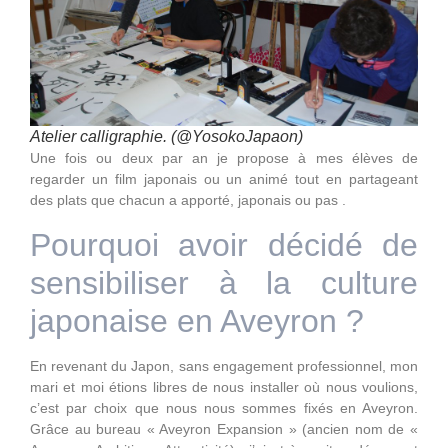
Atelier calligraphie. (@YosokoJapaon)
Une fois ou deux par an je propose à mes élèves de
regarder un film japonais ou un animé tout en partageant
des plats que chacun a apporté, japonais ou pas .
Pourquoi avoir décidé de
sensibiliser à la culture
japonaise en Aveyron ?
En revenant du Japon, sans engagement professionnel, mon
mari et moi étions libres de nous installer où nous voulions,
c’est par choix que nous nous sommes fixés en Aveyron.
Grâce au bureau « Aveyron Expansion » (ancien nom de «