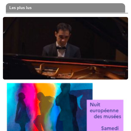
Les plus lus