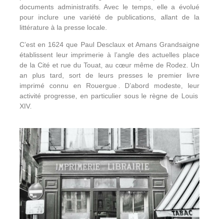
documents administratifs. Avec le temps, elle a évolué
pour inclure une variété de publications, allant de la
littérature à la presse locale.
C’est en 1624 que Paul Desclaux et Amans Grandsaigne
établissent leur imprimerie à l’angle des actuelles place
de la Cité et rue du Touat, au cœur même de Rodez. Un
an plus tard, sort de leurs presses le premier livre
imprimé connu en Rouergue . D’abord modeste, leur
activité progresse, en particulier sous le règne de Louis
XIV.