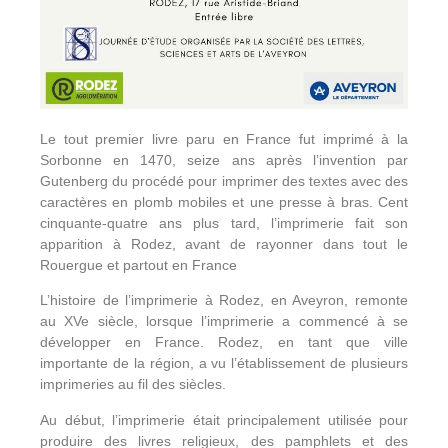
Le tout premier livre paru en France fut imprimé à la
Sorbonne en 1470, seize ans après l’invention par
Gutenberg du procédé pour imprimer des textes avec des
caractères en plomb mobiles et une presse à bras. Cent
cinquante-quatre ans plus tard, l’imprimerie fait son
apparition à Rodez, avant de rayonner dans tout le
Rouergue et partout en France
L’histoire de l’imprimerie à Rodez, en Aveyron, remonte
au XVe siècle, lorsque l’imprimerie a commencé à se
développer en France. Rodez, en tant que ville
importante de la région, a vu l’établissement de plusieurs
imprimeries au fil des siècles.
Au début, l’imprimerie était principalement utilisée pour
produire des livres religieux, des pamphlets et des