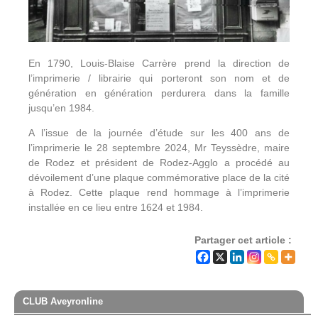
En 1790, Louis-Blaise Carrère prend la direction de
l’imprimerie / librairie qui porteront son nom et de
génération en génération perdurera dans la famille
jusqu’en 1984.
A l’issue de la journée d’étude sur les 400 ans de
l’imprimerie le 28 septembre 2024, Mr Teyssèdre, maire
de Rodez et président de Rodez-Agglo a procédé au
dévoilement d’une plaque commémorative place de la cité
à Rodez. Cette plaque rend hommage à l’imprimerie
installée en ce lieu entre 1624 et 1984.
Partager cet article :
CLUB Aveyronline