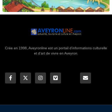
Crée en 1998, Aveyronline est un portail d’informations culturelle
et d’art de vivre en Aveyron.