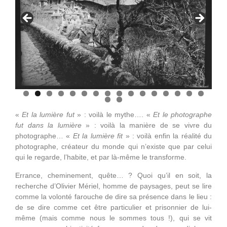
«
Et la lumière fut
» : voilà le mythe…. «
Et le photographe
fut dans la lumière
» : voilà la manière de se vivre du
photographe… «
Et la lumière fit
» : voilà enfin la réalité du
photographe, créateur du monde qui n’existe que par celui
qui le regarde, l’habite, et par là-même le transforme.
Errance, cheminement, quête… ? Quoi qu’il en soit, la
recherche d’Olivier Mériel, homme de paysages, peut se lire
comme la volonté farouche de dire sa présence dans le lieu :
de se dire comme cet être particulier et prisonnier de lui-
même (mais comme nous le sommes tous !), qui se vit