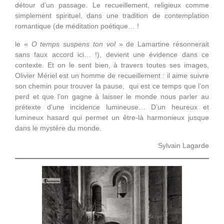
détour d’un passage. Le recueillement, religieux comme
simplement spirituel, dans une tradition de contemplation
romantique (de méditation poétique… !
le «
O temps suspens ton vol
» de Lamartine résonnerait
sans faux accord ici… !), devient une évidence dans ce
contexte. Et on le sent bien, à travers toutes ses images,
Olivier Mériel est un homme de recueillement : il aime suivre
son chemin pour trouver la pause, qui est ce temps que l’on
perd et que l’on gagne à laisser le monde nous parler au
prétexte d’une incidence lumineuse… D’un heureux et
lumineux hasard qui permet un être-là harmonieux jusque
dans le mystère du monde.
Sylvain Lagarde