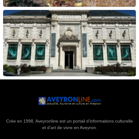
Crée en 1998, Aveyronline est un portail d’informations culturelle
et d’art de vivre en Aveyron.