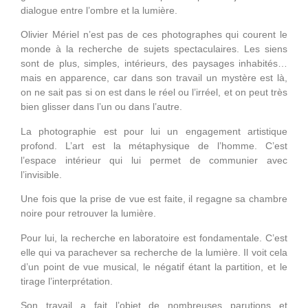
dialogue entre l’ombre et la lumière.
Olivier Mériel n’est pas de ces photographes qui courent le
monde à la recherche de sujets spectaculaires. Les siens
sont de plus, simples, intérieurs, des paysages inhabités…
mais en apparence, car dans son travail un mystère est là,
on ne sait pas si on est dans le réel ou l’irréel, et on peut très
bien glisser dans l’un ou dans l’autre.
La photographie est pour lui un engagement artistique
profond. L’art est la métaphysique de l’homme. C’est
l’espace intérieur qui lui permet de communier avec
l’invisible.
Une fois que la prise de vue est faite, il regagne sa chambre
noire pour retrouver la lumière.
Pour lui, la recherche en laboratoire est fondamentale. C’est
elle qui va parachever sa recherche de la lumière. Il voit cela
d’un point de vue musical, le négatif étant la partition, et le
tirage l’interprétation.
Son travail a fait l’objet de nombreuses parutions et