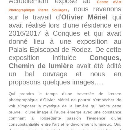
Actuellement exposé au
Centre d’Art
, nous revenons
Photographique Pierre Soulages
sur le travail d’
Olivier Mériel
qui
avait réalisé lors d’une résidence en
2016/2017 à Conques et qui avait
donné lieu à une exposition au
Palais Episcopal de Rodez. De cette
exposition intitulée
Conques,
Chemin de lumière
avait été édité
un bel ouvrage et nous en
proposons quelques images….
Qui prendra le temps d’une traversée de l’œuvre
photographique d’Olivier Mériel ne pourra s’empêcher de
voir s’imposer la mystique de la lumière qui habite cette
œuvre : d’une image à l’autre émerge avec une constance
confinant à l’obsédante passion l’évidence d’une
consubstantialité entre l’art et le dévoilement lumineux. Oui,