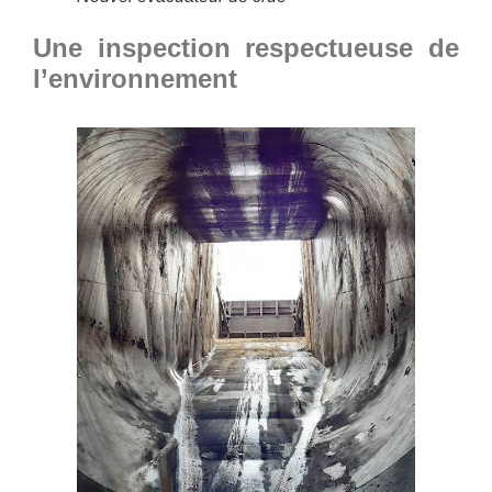
Une inspection respectueuse de
l’environnement