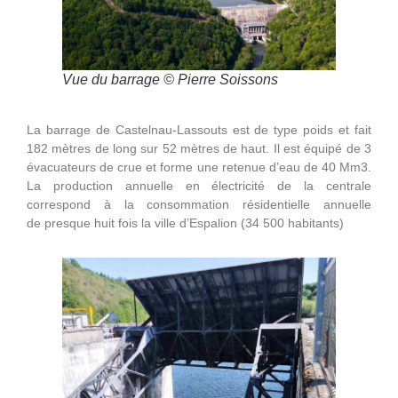
Vue du barrage © Pierre Soissons
La barrage de Castelnau-Lassouts est de type poids et fait
182 mètres de long sur 52 mètres de haut. Il est équipé de 3
évacuateurs de crue et forme une retenue d’eau de 40 Mm3.
La production annuelle en électricité de la centrale
correspond à la consommation résidentielle annuelle
de presque huit fois la ville d’Espalion (34 500 habitants)