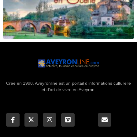
Crée en 1998, Aveyronline est un portail d’informations culturelle
et d’art de vivre en Aveyron.