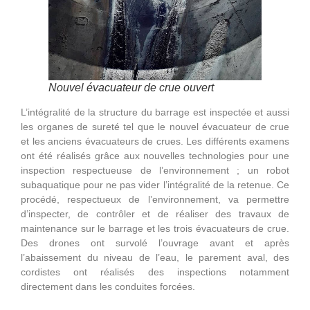
Nouvel évacuateur de crue ouvert
L’intégralité de la structure du barrage est inspectée et aussi
les organes de sureté tel que le nouvel évacuateur de crue
et les anciens évacuateurs de crues. Les différents examens
ont été réalisés grâce aux nouvelles technologies pour une
inspection respectueuse de l’environnement ; un robot
subaquatique pour ne pas vider l’intégralité de la retenue. Ce
procédé, respectueux de l’environnement, va permettre
d’inspecter, de contrôler et de réaliser des travaux de
maintenance sur le barrage et les trois évacuateurs de crue.
Des drones ont survolé l’ouvrage avant et après
l’abaissement du niveau de l’eau, le parement aval, des
cordistes ont réalisés des inspections notamment
directement dans les conduites forcées.