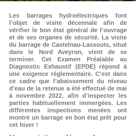
Les barrages hydroélectriques font
l’objet de visite décennale afin de
vérifier le bon état général de l’ouvrage
et de ses organes de sécurité. La visite
du barrage de Castelnau-Lassouts, situé
dans le Nord Aveyron, vient de se
terminer. Cet Examen Préalable au
Diagnostic Exhaustif (EPDE) répond à
une exigence réglementaire. C’est dans
ce cadre que l’abaissement du niveau
d’eau de la retenue a été effectué de mai
à novembre 2022, afin d’inspecter les
parties habituellement immergées. Les
différentes inspections menées ont
montré un barrage en bon état prêt pour
cet hiver !