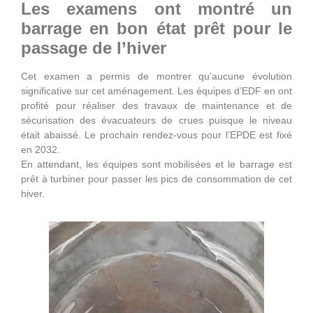
Les examens ont montré un
barrage en bon état prêt pour le
passage de l’hiver
Cet examen a permis de montrer qu’aucune évolution
significative sur cet aménagement. Les équipes d’EDF en ont
profité pour réaliser des travaux de maintenance et de
sécurisation des évacuateurs de crues puisque le niveau
était abaissé. Le prochain rendez-vous pour l’EPDE est fixé
en 2032.
En attendant, les équipes sont mobilisées et le barrage est
prêt à turbiner pour passer les pics de consommation de cet
hiver.