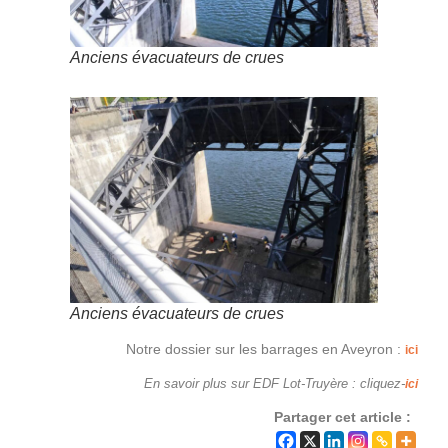
Anciens évacuateurs de crues
Anciens évacuateurs de crues
Notre dossier sur les barrages en Aveyron :
ici
En savoir plus sur EDF Lot-Truyère : cliquez-
ici
Partager cet article :