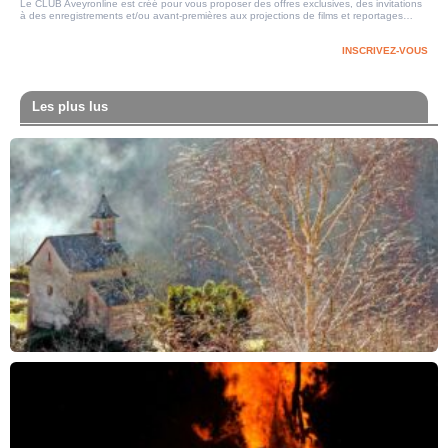
Le CLUB Aveyronline est créé pour vous proposer des offres exclusives, des invitations
à des enregistrements et/ou avant-premières aux projections de films et reportages…
INSCRIVEZ-VOUS
Les plus lus