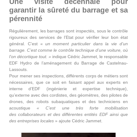
Une visite décennale pour
garantir la sûreté du barrage et sa
pérennité
Régulièrement, les barrages sont inspectés, sous le contrôle
rigoureux des services de l’Etat pour vérifier leur bon état
général. C’est «
un moment particulier dans la vie d’un
barrage. C’est comme le contrôle technique d’une voiture, où
l’on décortique tout. »
indique Cédric Jammet, le responsable
EDF Hydro de l’aménagement du Barrage de Castelnau-
Lassouts.
Pour mener ses inspections, différents corps de métiers sont
nécessaires, que ce soit en faisant appel aux experts en
interne d’EDF (ingénierie et expertise technique),
qu’externe avec des cordistes, des géomètres, des pilotes de
drones, des robots subaquatiques et des techniciens en
acoustique
« C’est une très forte mobilisation
des collaborateurs et des différentes entités EDF ainsi que
des entreprises locales
» ajoute Cédric Jammet.