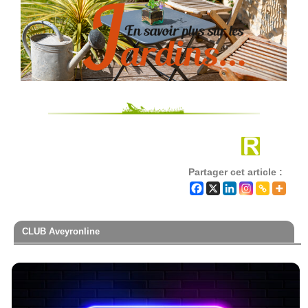
Partager cet article :
CLUB Aveyronline