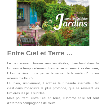
Entre Ciel et Terre …
Le nez souvent tourné vers les étoiles, cherchant dans la
luminosité temporellement trompeuse un sens à sa destinée,
l’Homme rêve… de percer le secret de la météo ?… d’un
ailleurs meilleur ?…
Ou bien, simplement, il admire leur beauté éternelle. Car
c’est dans l’obscurité la plus profonde, que se révèlent les
lumières les plus subtiles !
Mais pourtant, entre Ciel et Terre, l’Homme et le sol sont
d’éternels compagnons de route.