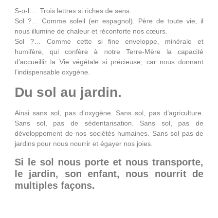
S-o-l… Trois lettres si riches de sens.
Sol ?… Comme soleil (en espagnol). Père de toute vie, il
nous illumine de chaleur et réconforte nos cœurs.
Sol ?… Comme cette si fine enveloppe, minérale et
humifère, qui confère à notre Terre-Mère la capacité
d’accueillir la Vie végétale si précieuse, car nous donnant
l’indispensable oxygène.
Du sol au jardin.
Ainsi sans sol, pas d’oxygène. Sans sol, pas d’agriculture.
Sans sol, pas de sédentarisation. Sans sol, pas de
développement de nos sociétés humaines. Sans sol pas de
jardins pour nous nourrir et égayer nos joies.
Si le sol nous porte et nous transporte,
le jardin, son enfant, nous nourrit de
multiples façons.