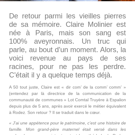
De retour parmi les vieilles pierres
de sa mémoire. Claire Molinier est
née à Paris, mais son sang est
100% aveyronnais. Un truc qui
parle, au bout d’un moment. Alors, la
voici revenue au pays de ses
racines, pour ne pas les perdre.
C’était il y a quelque temps déjà.
A 50 tout juste, Claire est « dir com’ de la comm’ comm' »
(entendez par là directrice de la communication de la
communauté de communes » Lot Comtal Truyère à Espalion
depuis plus de 5 ans, après avoir exercé le métier équivalent
à Rodez. Son retour ? Il se traduit dans le cœur.
« J’ai une appétence pour le patrimoine, c’est une histoire de
famille. Mon grand-père maternel était versé dans les