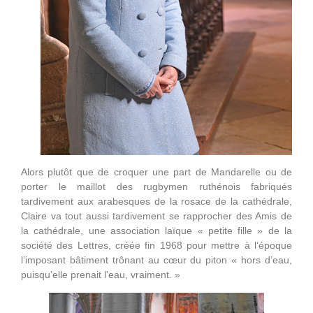
Alors plutôt que de croquer une part de Mandarelle ou de
porter le maillot des rugbymen ruthénois fabriqués
tardivement aux arabesques de la rosace de la cathédrale,
Claire va tout aussi tardivement se rapprocher des Amis de
la cathédrale, une association laïque « petite fille » de la
société des Lettres, créée fin 1968 pour mettre à l’époque
l’imposant bâtiment trônant au cœur du piton « hors d’eau,
puisqu’elle prenait l’eau, vraiment. »