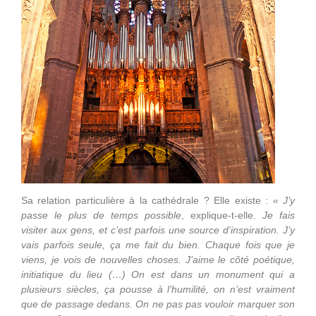
Sa relation particulière à la cathédrale ? Elle existe :
« J’y
passe le plus de temps possible
, explique-t-elle.
Je fais
visiter aux gens, et c’est parfois une source d’inspiration. J’y
vais parfois seule, ça me fait du bien. Chaque fois que je
viens, je vois de nouvelles choses. J’aime le côté poétique,
initiatique du lieu (…) On est dans un monument qui a
plusieurs siècles, ça pousse à l’humilité, on n’est vraiment
que de passage dedans. On ne pas pas vouloir marquer son