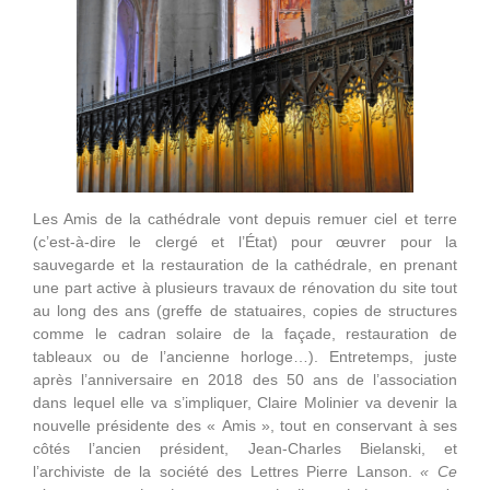
Les Amis de la cathédrale vont depuis remuer ciel et terre
(c’est-à-dire le clergé et l’État) pour œuvrer pour la
sauvegarde et la restauration de la cathédrale, en prenant
une part active à plusieurs travaux de rénovation du site tout
au long des ans (greffe de statuaires, copies de structures
comme le cadran solaire de la façade, restauration de
tableaux ou de l’ancienne horloge…). Entretemps, juste
après l’anniversaire en 2018 des 50 ans de l’association
dans lequel elle va s’impliquer, Claire Molinier va devenir la
nouvelle présidente des « Amis », tout en conservant à ses
côtés l’ancien président, Jean-Charles Bielanski, et
l’archiviste de la société des Lettres Pierre Lanson.
« Ce