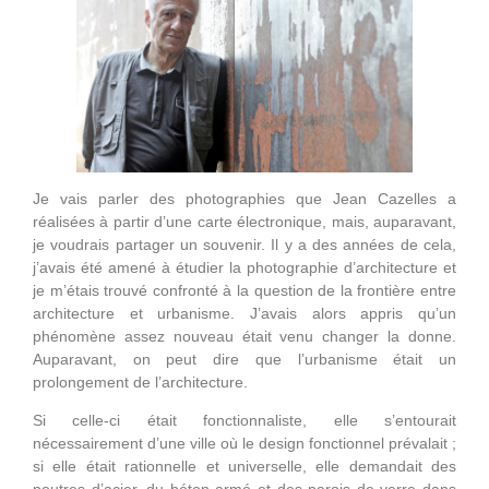
Je vais parler des photographies que Jean Cazelles a
réalisées à partir d’une carte électronique, mais, auparavant,
je voudrais partager un souvenir. Il y a des années de cela,
j’avais été amené à étudier la photographie d’architecture et
je m’étais trouvé confronté à la question de la frontière entre
architecture et urbanisme. J’avais alors appris qu’un
phénomène assez nouveau était venu changer la donne.
Auparavant, on peut dire que l’urbanisme était un
prolongement de l’architecture.
Si celle-ci était fonctionnaliste, elle s’entourait
nécessairement d’une ville où le design fonctionnel prévalait ;
si elle était rationnelle et universelle, elle demandait des