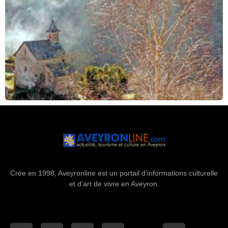
Crée en 1998, Aveyronline est un portail d’informations culturelle
et d’art de vivre en Aveyron.