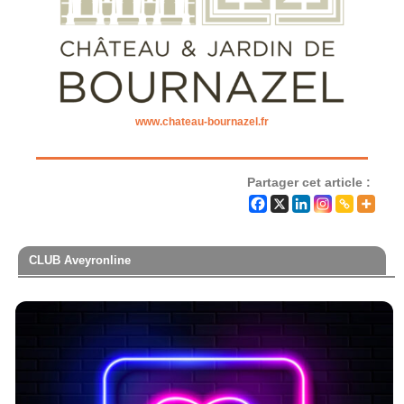
www.chateau-bournazel.fr
Partager cet article :
CLUB Aveyronline