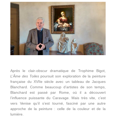
Après le clair-obscur dramatique de Trophime Bigot,
L’Âme des Toiles
poursuit son exploration de la peinture
française du XVIIe siècle avec un tableau de Jacques
Blanchard. Comme beaucoup d’artistes de son temps,
Blanchard est passé par Rome, où il a découvert
l’influence puissante du Caravage. Mais très vite, c’est
vers Venise qu’il s’est tourné, fasciné par une autre
approche de la peinture : celle de la couleur et de la
lumière.