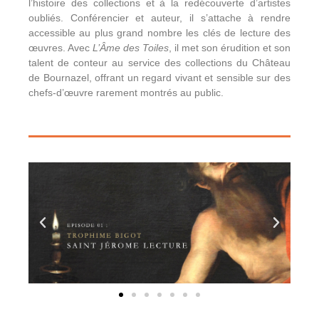
l’histoire des collections et à la redécouverte d’artistes
oubliés. Conférencier et auteur, il s’attache à rendre
accessible au plus grand nombre les clés de lecture des
œuvres. Avec
L’Âme des Toiles
, il met son érudition et son
talent de conteur au service des collections du Château
de Bournazel, offrant un regard vivant et sensible sur des
chefs-d’œuvre rarement montrés au public.