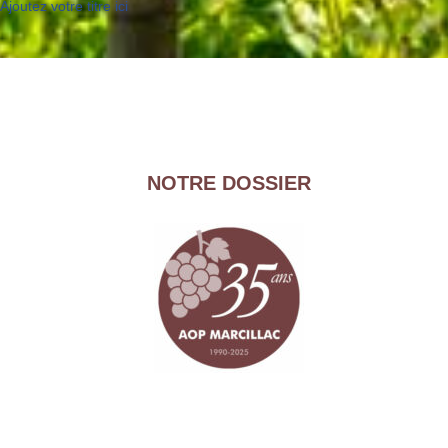
Ajoutez votre titre ici
NOTRE DOSSIER