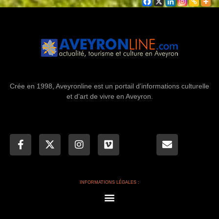
Crée en 1998, Aveyronline est un portail d’informations culturelle
et d’art de vivre en Aveyron.
INFORMATIONS LÉGALES :