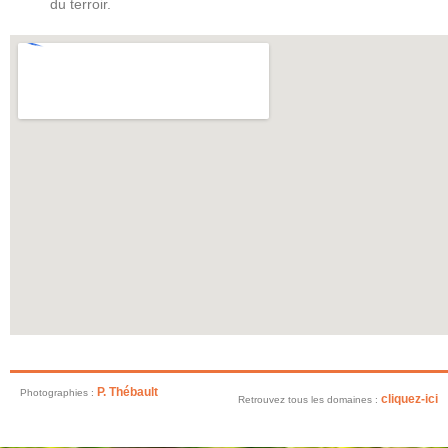
du terroir.
P. Thébault
Photographies :
cliquez-ici
Retrouvez tous les domaines :