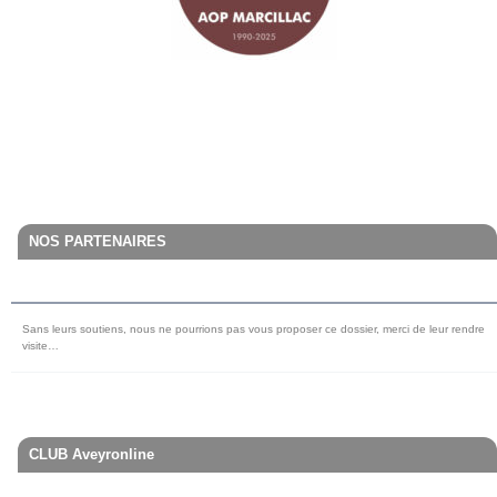
NOS PARTENAIRES
Sans leurs soutiens, nous ne pourrions pas vous proposer ce dossier, merci de leur rendre
visite…
CLUB Aveyronline