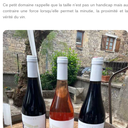
Ce petit domaine rappelle que la taille n’est pas un handicap mais au
contraire une force lorsqu’elle permet la minutie, la proximité et la
vérité du vin.