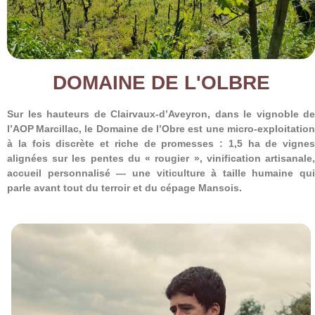
DOMAINE DE L'OLBRE
Sur les hauteurs de Clairvaux-d’Aveyron, dans le vignoble de
l’AOP Marcillac, le Domaine de l’Obre est une micro‐exploitation
à la fois discrète et riche de promesses : 1,5 ha de vignes
alignées sur les pentes du « rougier », vinification artisanale,
accueil personnalisé — une viticulture à taille humaine qui
parle avant tout du terroir et du cépage Mansois.