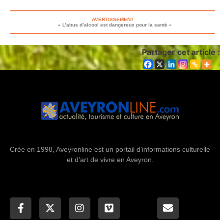
AVERTISSEMENT
« L’abus d’alcool est dangereux pour la santé »
Partager cet article :
Crée en 1998, Aveyronline est un portail d’informations culturelle
et d’art de vivre en Aveyron.