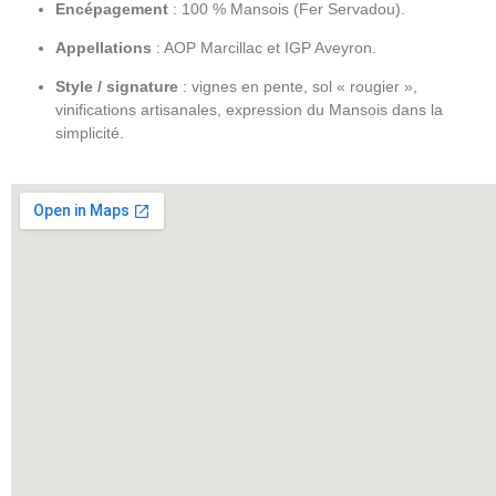
Encépagement
: 100 % Mansois (Fer Servadou).
Appellations
: AOP Marcillac et IGP Aveyron.
Style / signature
: vignes en pente, sol « rougier »,
vinifications artisanales, expression du Mansois dans la
simplicité.