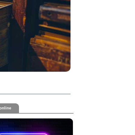
online