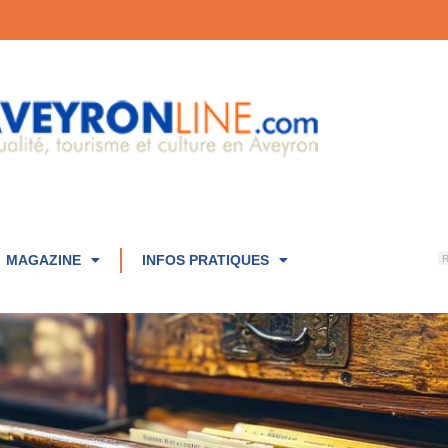
MAGAZINE
INFOS PRATIQUES