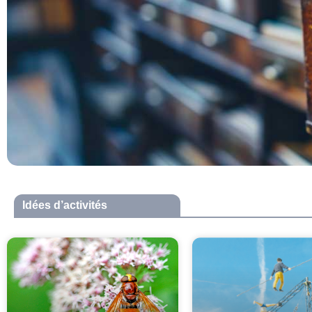
Idées d’activités