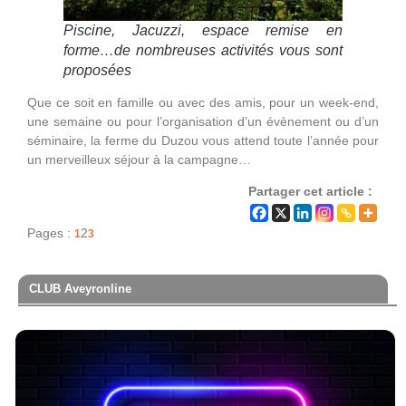
Piscine, Jacuzzi, espace remise en
forme…de nombreuses activités vous sont
proposées
Que ce soit en famille ou avec des amis, pour un week-end,
une semaine ou pour l’organisation d’un évènement ou d’un
séminaire, la ferme du Duzou vous attend toute l’année pour
un merveilleux séjour à la campagne…
Partager cet article :
Pages :
2
1
3
CLUB Aveyronline