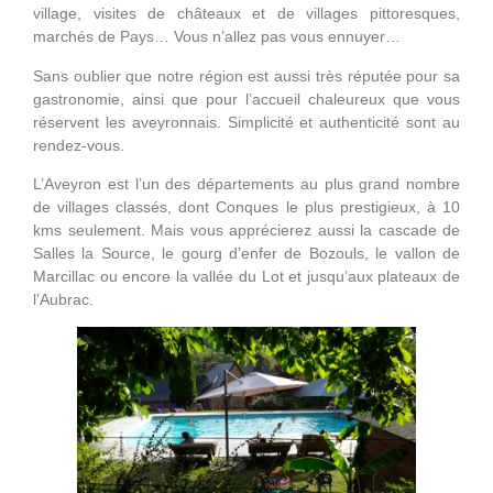
village, visites de châteaux et de villages pittoresques,
marchés de Pays… Vous n’allez pas vous ennuyer…
Sans oublier que notre région est aussi très réputée pour sa
gastronomie, ainsi que pour l’accueil chaleureux que vous
réservent les aveyronnais. Simplicité et authenticité sont au
rendez-vous.
L’Aveyron est l’un des départements au plus grand nombre
de villages classés, dont Conques le plus prestigieux, à 10
kms seulement. Mais vous apprécierez aussi la cascade de
Salles la Source, le gourg d’enfer de Bozouls, le vallon de
Marcillac ou encore la vallée du Lot et jusqu’aux plateaux de
l’Aubrac.