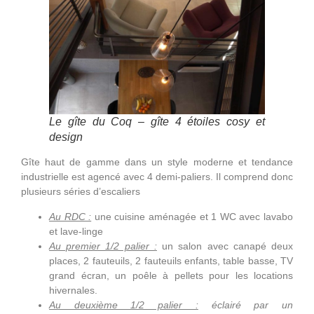
Le gîte du Coq – gîte 4 étoiles cosy et
design
Gîte haut de gamme dans un style moderne et tendance
industrielle est agencé avec 4 demi-paliers. Il comprend donc
plusieurs séries d’escaliers
Au RDC :
une cuisine aménagée et 1 WC avec lavabo
et lave-linge
Au premier 1/2 palier :
un salon avec canapé deux
places, 2 fauteuils, 2 fauteuils enfants, table basse, TV
grand écran, un poêle à pellets pour les locations
hivernales.
Au deuxième 1/2 palier :
éclairé par un