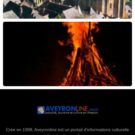
Crée en 1998, Aveyronline est un portail d’informations culturelle