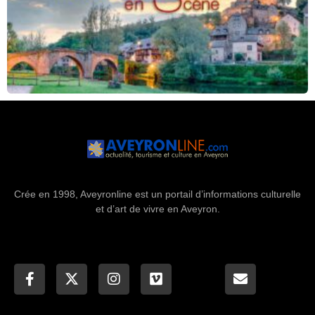
Crée en 1998, Aveyronline est un portail d’informations culturelle
et d’art de vivre en Aveyron.