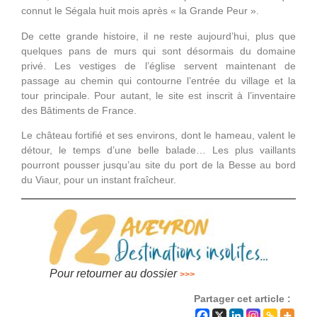
connut le Ségala huit mois après « la Grande Peur ».
De cette grande histoire, il ne reste aujourd’hui, plus que
quelques pans de murs qui sont désormais du domaine
privé. Les vestiges de l’église servent maintenant de
passage au chemin qui contourne l’entrée du village et la
tour principale. Pour autant, le site est inscrit à l’inventaire
des Bâtiments de France.
Le château fortifié et ses environs, dont le hameau, valent le
détour, le temps d’une belle balade… Les plus vaillants
pourront pousser jusqu’au site du port de la Besse au bord
du Viaur, pour un instant fraîcheur.
Pour retourner au dossier
>>>
Partager cet article :