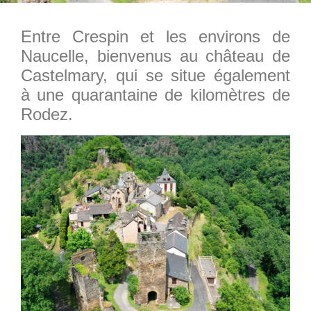
Entre Crespin et les environs de
Naucelle, bienvenus au château de
Castelmary, qui se situe également
à une quarantaine de kilomètres de
Rodez.