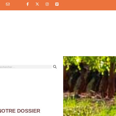
NOTRE DOSSIER