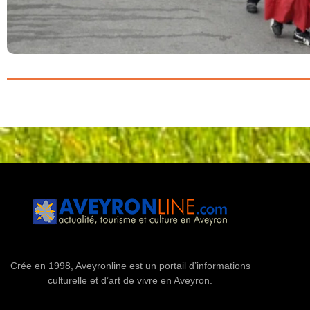
Crée en 1998, Aveyronline est un portail d’informations
culturelle et d’art de vivre en Aveyron.