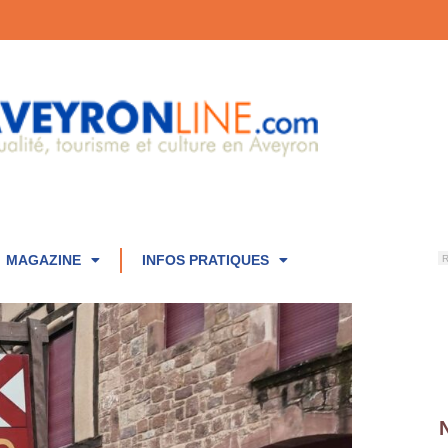
MAGAZINE
INFOS PRATIQUES