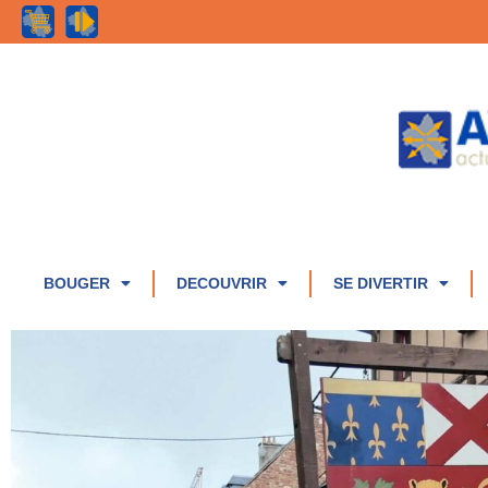
BOUGER
DECOUVRIR
SE DIVERTIR