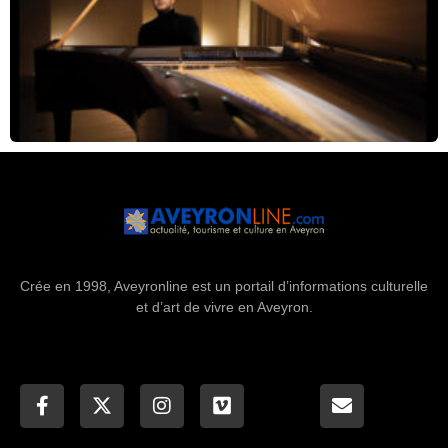
Crée en 1998, Aveyronline est un portail d’informations culturelle
et d’art de vivre en Aveyron.