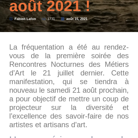
août 2021 !
Fabien Lafon
1731
août 15, 2021
La fréquentation a été au rendez-
vous de la première soirée des
Rencontres Nocturnes des Métiers
d’Art le 21 juillet dernier. Cette
manifestation, qui se tiendra à
nouveau le samedi 21 août prochain,
a pour objectif de mettre un coup de
projecteur sur la diversité et
l’excellence des savoir-faire de nos
artistes et artisans d’art.