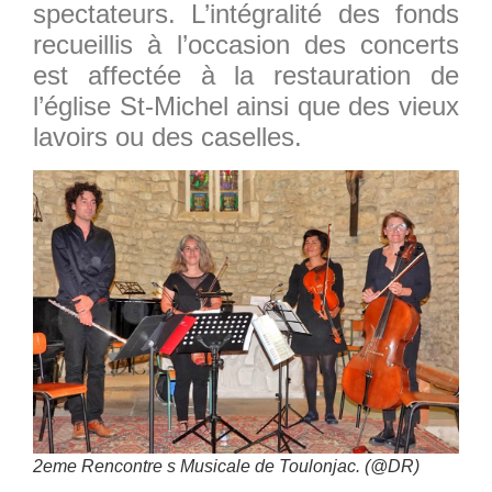
spectateurs. L’intégralité des fonds
recueillis à l’occasion des concerts
est affectée à la restauration de
l’église St-Michel ainsi que des vieux
lavoirs ou des caselles.
2eme Rencontre s Musicale de Toulonjac. (@DR)