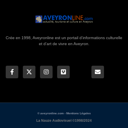
Crée en 1998, Aveyronline est un portail d’informations culturelle
et d’art de vivre en Aveyron.
© aveyronline.com - Mentions Légales
La Nauze Audiovisuel ©1998/2024