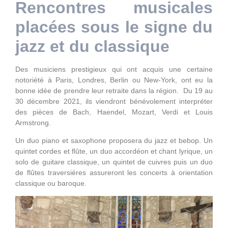
Rencontres musicales
placées sous le signe du
jazz et du classique
Des musiciens prestigieux qui ont acquis une certaine
notoriété à Paris, Londres, Berlin ou New-York, ont eu la
bonne idée de prendre leur retraite dans la région. Du 19 au
30 décembre 2021, ils viendront bénévolement interpréter
des pièces de Bach, Haendel, Mozart, Verdi et Louis
Armstrong.
Un duo piano et saxophone proposera du jazz et bebop. Un
quintet cordes et flûte, un duo accordéon et chant lyrique, un
solo de guitare classique, un quintet de cuivres puis un duo
de flûtes traversières assureront les concerts à orientation
classique ou baroque.