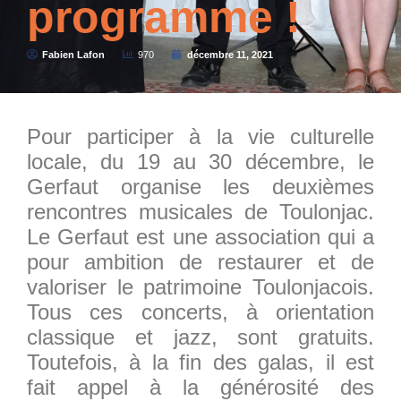
programme !
Fabien Lafon
970
décembre 11, 2021
Pour participer à la vie culturelle
locale, du 19 au 30 décembre, le
Gerfaut organise les deuxièmes
rencontres musicales de Toulonjac.
Le Gerfaut est une association qui a
pour ambition de restaurer et de
valoriser le patrimoine Toulonjacois.
Tous ces concerts, à orientation
classique et jazz, sont gratuits.
Toutefois, à la fin des galas, il est
fait appel à la générosité des