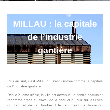
MILLAU : la capitale
de l’industrie
gantière
Plus au sud, c’est Millau qui s’est illustrée comme la capitale
de l’industrie gantière.
Dès le XIIème siècle, la ville est devenue un centre peaussier
renommé grâce au travail de la peau et du cuir sur les rives
du Tarn et de la Dourbie. Elle regorgeait de tanneurs,