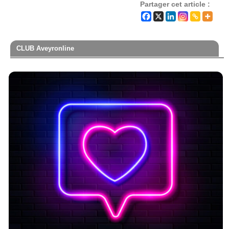
Partager cet article :
CLUB Aveyronline