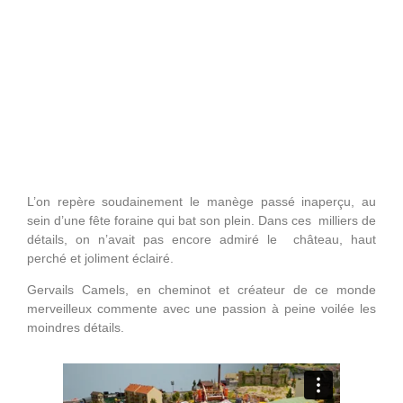
L’on repère soudainement le manège passé inaperçu, au
sein d’une fête foraine qui bat son plein. Dans ces milliers de
détails, on n’avait pas encore admiré le château, haut
perché et joliment éclairé.
Gervails Camels, en cheminot et créateur de ce monde
merveilleux commente avec une passion à peine voilée les
moindres détails.