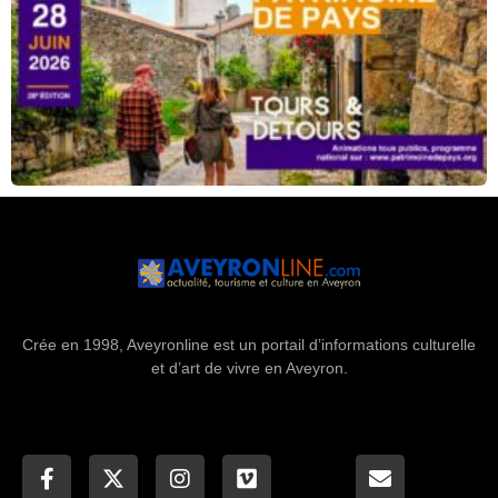
Crée en 1998, Aveyronline est un portail d’informations culturelle
et d’art de vivre en Aveyron.