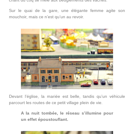
Sur le quai de la gare, une élégante femme agite son
mouchoir, mais ce n’est qu’un au revoir.
Devant l’église, la mariée est belle, tandis qu’un véhicule
parcourt les routes de ce petit village plein de vie.
A la nuit tombée, le réseau s’illumine pour
un effet époustouflant.