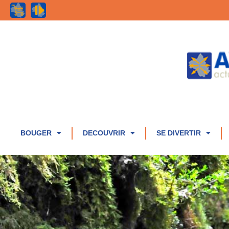
BOUGER
DECOUVRIR
SE DIVERTIR