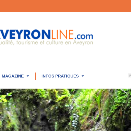
MAGAZINE
INFOS PRATIQUES