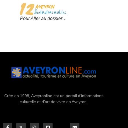
Pour Aller au dossier…
Crée en 1998, Aveyronline est un portail d’informations
culturelle et d’art de vivre en Aveyron.