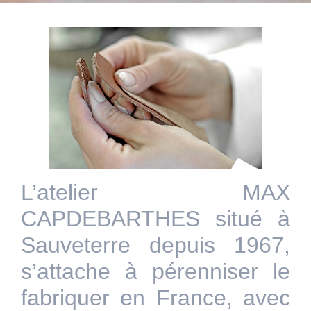
L’atelier MAX
CAPDEBARTHES situé à
Sauveterre depuis 1967,
s’attache à pérenniser le
fabriquer en France, avec