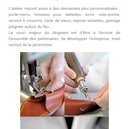
L’atelier répond aussi à des demandes plus personnalisées :
porte-menu, housses pour tablettes, écrin, vide-poche,
service à couverts, carte de vœux, repose assiettes, gainage
poignée autour du feu….
Le souci majeur du dirigeant est d’être à l’écoute de
l’ensemble des partenaires, de développer l’entreprise, mais
surtout de la pérenniser.