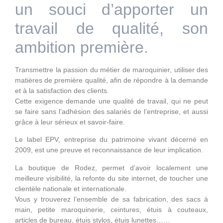
un souci d’apporter un
travail de qualité, son
ambition première.
Transmettre la passion du métier de maroquinier, utiliser des
matières de première qualité, afin de répondre à la demande
et à la satisfaction des clients.
Cette exigence demande une qualité de travail, qui ne peut
se faire sans l’adhésion des salariés de l’entreprise, et aussi
grâce à leur sérieux et savoir-faire.
Le label EPV, entreprise du patrimoine vivant décerné en
2009, est une preuve et reconnaissance de leur implication.
La boutique de Rodez, permet d’avoir localement une
meilleure visibilité, la refonte du site internet, de toucher une
clientèle nationale et internationale.
Vous y trouverez l’ensemble de sa fabrication, des sacs à
main, petite maroquinerie, ceintures, étuis à couteaux,
articles de bureau, étuis stylos, étuis lunettes……