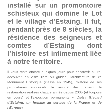
installé sur un promontoire
schisteux qui domine le Lot
et le village d’Estaing. Il fut,
pendant près de 8 siècles, la
résidence des seigneurs et
comtes d’Estaing dont
l’histoire est intimement liée
à notre territoire.
Il vous reste encore quelques jours pour découvrir ou re-
decouvrir, en visite libre ou guidée, l’architecture de ce
Monument Historique (classé en 1945), l’histoire de ses
propriétaires successifs, le résultat des travaux de
restauration réalisés chaque année depuis 2005 (et toujours
en cours) et l’exposition permanente «
Valéry Giscard
d’Estaing, un homme au service de la France et de
l’Europe
«