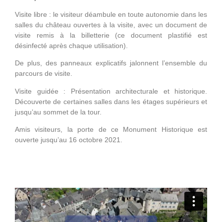
Visite libre : le visiteur déambule en toute autonomie dans les
salles du château ouvertes à la visite, avec un document de
visite remis à la billetterie (ce document plastifié est
désinfecté après chaque utilisation).
De plus, des panneaux explicatifs jalonnent l’ensemble du
parcours de visite.
Visite guidée : Présentation architecturale et historique.
Découverte de certaines salles dans les étages supérieurs et
jusqu’au sommet de la tour.
Amis visiteurs, la porte de ce Monument Historique est
ouverte jusqu’au 16 octobre 2021.