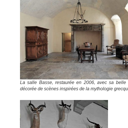
La salle Basse, restaurée en 2006, avec sa belle
décorée de scènes inspirées de la mythologie grecq