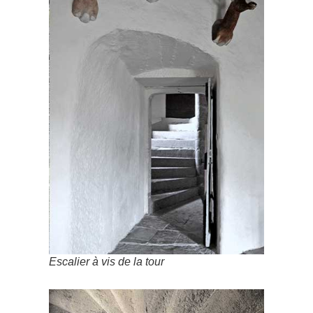
Escalier à vis de la tour