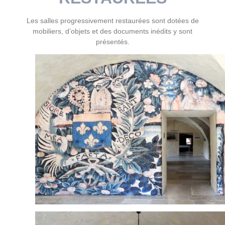
Les salles progressivement restaurées sont dotées de
mobiliers, d’objets et des documents inédits y sont
présentés.