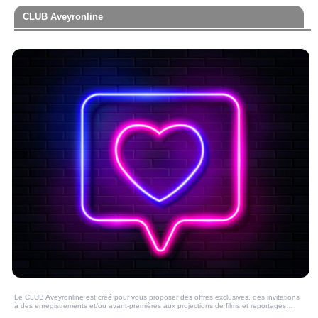
CLUB Aveyronline
Le CLUB Aveyronline est créé pour vous proposer des offres exclusives, des invitations
à des enregistrements et/ou avant-premières aux projections de films et reportages…