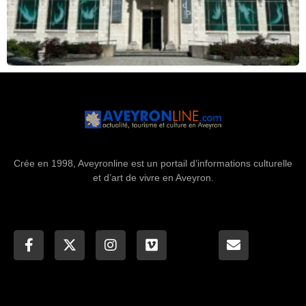
Crée en 1998, Aveyronline est un portail d’informations culturelle
et d’art de vivre en Aveyron.