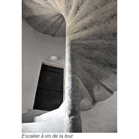
Escalier à vis de la tour