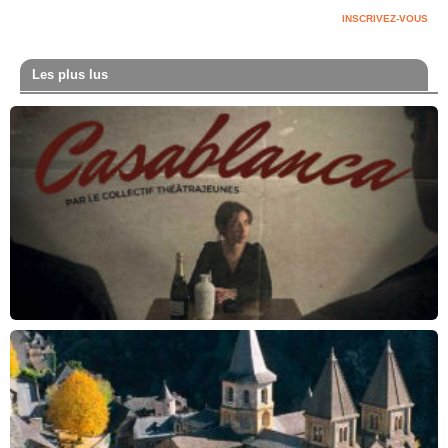
INSCRIVEZ-VOUS
Les plus lus