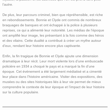
l’autre.
De plus, leur parcours criminel, bien que répréhensible, est riche
en rebondissements. Bonnie et Clyde ont commis de nombreux
braquages de banques et ont échappé à la police à plusieurs
reprises, ce qui a alimenté leur notoriété. Les médias de l’époque
ont amplifié leur image, les présentant à la fois comme des héros
et des vilains. Cette dualité a contribué à créer un mythe autour
d’eux, rendant leur histoire encore plus captivante.
Enfin, la fin tragique de Bonnie et Clyde ajoute une dimension
dramatique à leur récit. Leur mort violente lors d’une embuscade
policière en 1934 a choqué le pays et a marqué la fin d’une
époque. Cet événement a été largement médiatisé et a cimenté
leur place dans l’histoire américaine. Visiter des expositions, des
musées ou des sites historiques liés à leur vie permet de mieux
comprendre le contexte de leur époque et l’impact de leur histoire
sur la culture populaire.