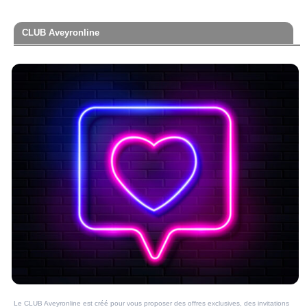
CLUB Aveyronline
Le CLUB Aveyronline est créé pour vous proposer des offres exclusives, des invitations