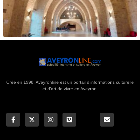
Crée en 1998, Aveyronline est un portail d’informations culturelle
et d’art de vivre en Aveyron.