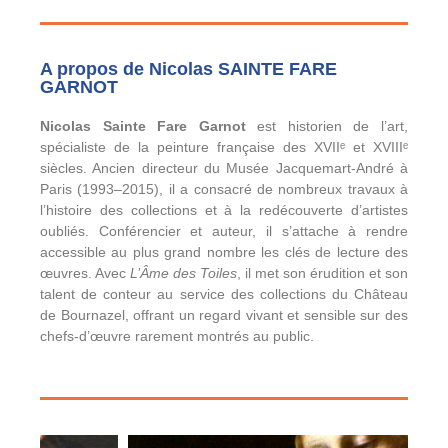
A propos de Nicolas SAINTE FARE
GARNOT
Nicolas Sainte Fare Garnot
est historien de l’art,
spécialiste de la peinture française des XVIIᵉ et XVIIIᵉ
siècles. Ancien directeur du Musée Jacquemart-André à
Paris (1993–2015), il a consacré de nombreux travaux à
l’histoire des collections et à la redécouverte d’artistes
oubliés. Conférencier et auteur, il s’attache à rendre
accessible au plus grand nombre les clés de lecture des
œuvres. Avec
L’Âme des Toiles
, il met son érudition et son
talent de conteur au service des collections du Château
de Bournazel, offrant un regard vivant et sensible sur des
chefs-d’œuvre rarement montrés au public.