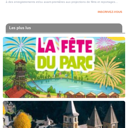
à des enregistrements et/ou avant-premières aux projections de films et reportages…
INSCRIVEZ-VOUS
Les plus lus