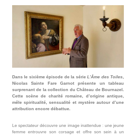
Dans le sixième épisode de la série
L’Âme des Toiles
,
Nicolas Sainte Fare Garnot présente un tableau
surprenant de la collection du Château de Bournazel.
Cette scène de charité romaine, d’origine antique,
mêle spiritualité, sensualité et mystère autour d’une
attribution encore débattue.
Le spectateur découvre une image inattendue : une jeune
femme entrouvre son corsage et offre son sein à un