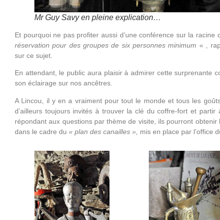
Mr Guy Savy en pleine explication…
Et pourquoi ne pas profiter aussi d’une conférence sur la racine 
réservation pour des groupes de six personnes minimum
« , rap
sur ce sujet.
En attendant, le public aura plaisir à admirer cette surprenante c
son éclairage sur nos ancêtres.
A Lincou, il y en a vraiment pour tout le monde et tous les goûts
d’ailleurs toujours invités à trouver la clé du coffre-fort et part
répondant aux questions par thème de visite, ils pourront obtenir 
dans le cadre du
« plan des canailles »,
mis en place par l’office 