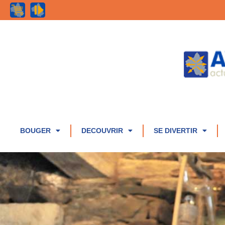
BOUGER
DECOUVRIR
SE DIVERTIR