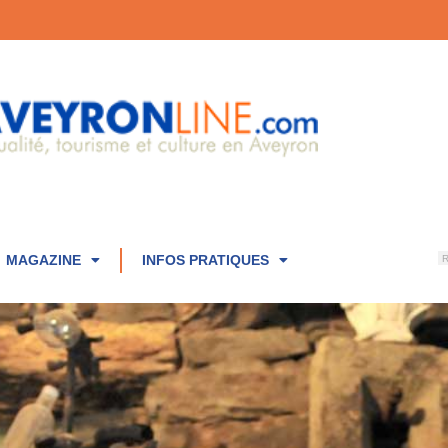
MAGAZINE
INFOS PRATIQUES