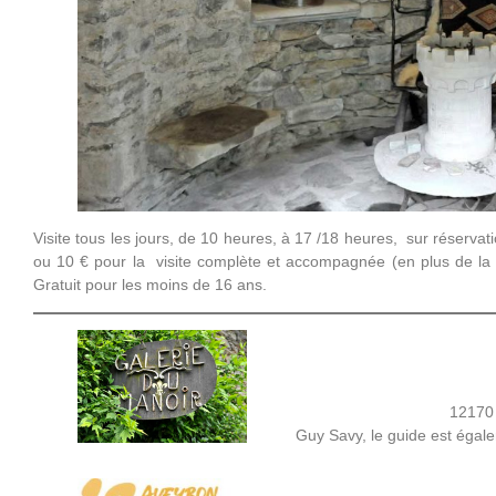
Visite tous les jours, de 10 heures, à 17 /18 heures, sur réservatio
ou 10 € pour la visite complète et accompagnée (en plus de la 
Gratuit pour les moins de 16 ans.
12170 
Guy Savy, le guide est égale