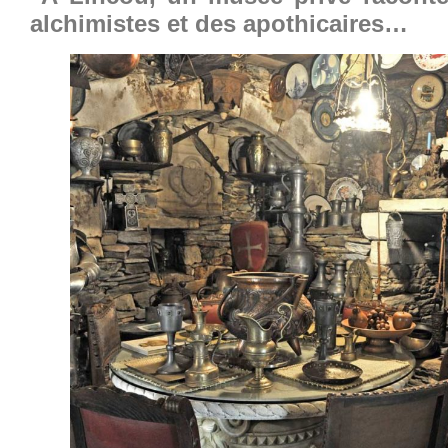
alchimistes et des apothicaires…